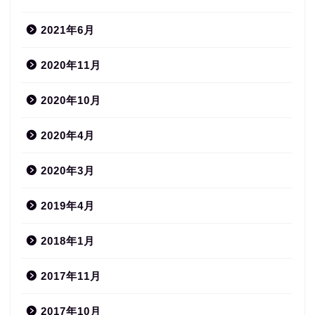
2021年6月
2020年11月
2020年10月
2020年4月
2020年3月
2019年4月
2018年1月
2017年11月
2017年10月