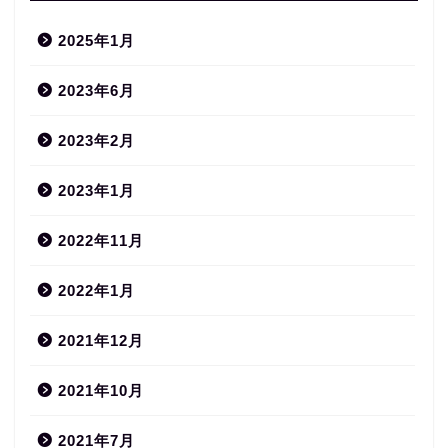
2025年1月
2023年6月
2023年2月
2023年1月
2022年11月
2022年1月
2021年12月
2021年10月
2021年7月