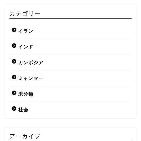
カテゴリー
イラン
インド
カンボジア
ミャンマー
未分類
社会
アーカイブ