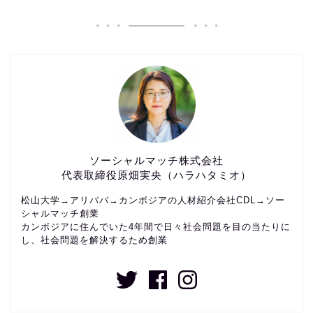
ソーシャルマッチ株式会社
代表取締役原畑実央（ハラハタミオ）
松山大学→アリババ→カンボジアの人材紹介会社CDL→ソー
シャルマッチ創業
カンボジアに住んでいた4年間で日々社会問題を目の当たりに
し、社会問題を解決するため創業