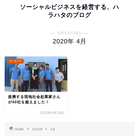
ソーシャルビジネスを経営する、ハ
ラハタのブログ
― ARCHIVES ―
2020年 4月
カンボジア
提携する現地社会起業家さん
が40社を超えました！
2020年4月26日
HOME
2020年
4月