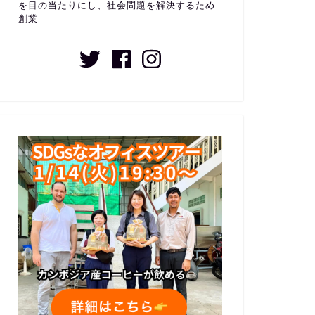
を目の当たりにし、社会問題を解決するため
創業