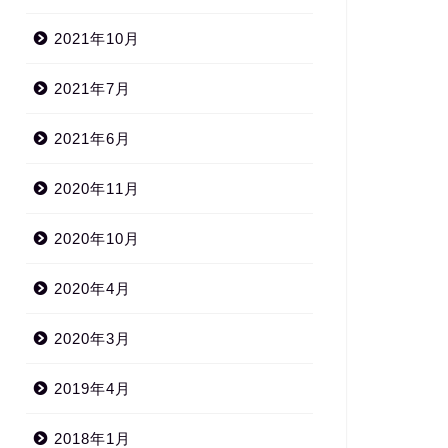
2021年10月
2021年7月
2021年6月
2020年11月
2020年10月
2020年4月
2020年3月
2019年4月
2018年1月