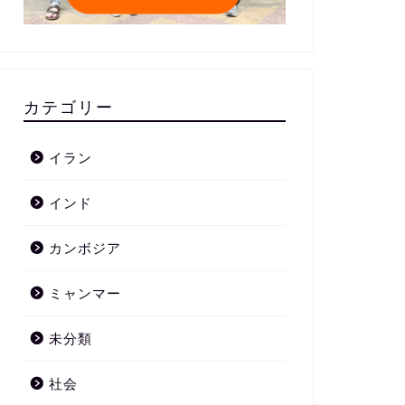
カテゴリー
イラン
インド
カンボジア
ミャンマー
未分類
社会