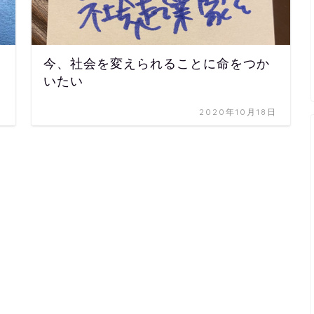
今、社会を変えられることに命をつか
いたい
日
2020年10月18日