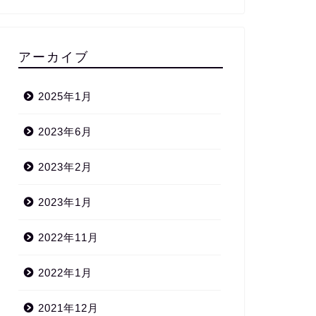
アーカイブ
2025年1月
2023年6月
2023年2月
2023年1月
2022年11月
2022年1月
2021年12月