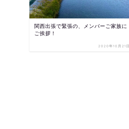
関西出張で緊張の、メンバーご家族に
ご挨拶！
2020年10月21